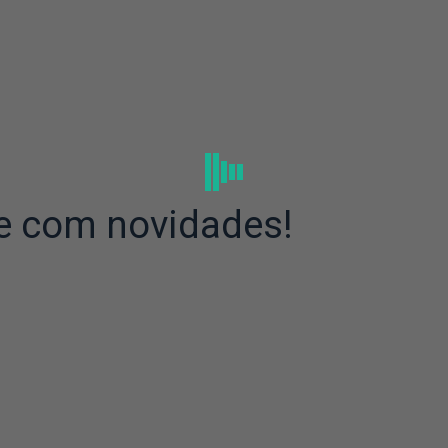
e com novidades!