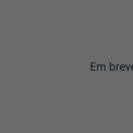
Em brev